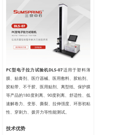
PC型电子拉力试验机DLS-07
适用于塑料薄
膜、贴膏剂、医疗器械、医用敷料、胶粘剂、
胶粘带、不干胶、医用贴剂、离型纸、保护膜
等产品的180度剥离、90度剥离、舒适性、低
速解卷力、变形、撕裂、拉伸强度、环形初粘
性、穿刺力、拨开力等性能测试。
技术优势