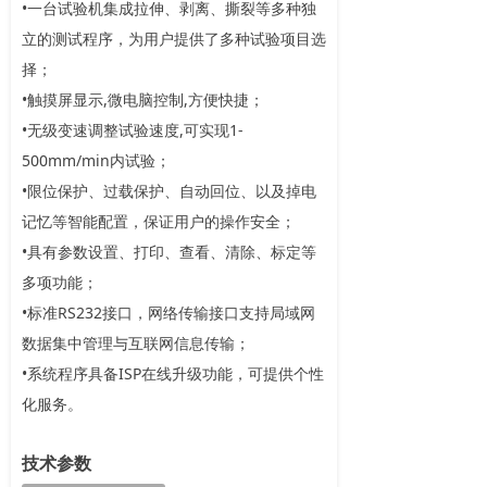
•一台试验机集成拉伸、剥离、撕裂等多种独
立的测试程序，为用户提供了多种试验项目选
择；
•触摸屏显示,微电脑控制,方便快捷；
•无级变速调整试验速度,可实现1-
500mm/min内试验；
•限位保护、过载保护、自动回位、以及掉电
记忆等智能配置，保证用户的操作安全；
•具有参数设置、打印、查看、清除、标定等
多项功能；
•标准RS232接口，网络传输接口支持局域网
数据集中管理与互联网信息传输；
•系统程序具备ISP在线升级功能，可提供个性
化服务。
技术参数