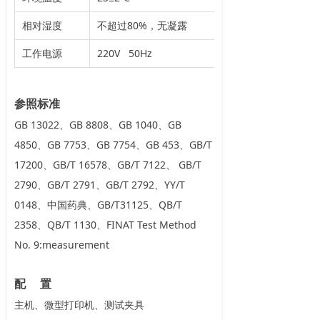
相对湿度
不超过80%，无凝露
工作电源
220V 50Hz
参照标准
GB 13022、GB 8808、GB 1040、GB
4850、GB 7753、GB 7754、GB 453、GB/T
17200、GB/T 16578、GB/T 7122、 GB/T
2790、GB/T 2791、GB/T 2792、YY/T
0148、中国药典、GB/T31125、QB/T
2358、QB/T 1130、FINAT Test Method
No. 9:measurement
配 置
主机、微型打印机、测试夹具