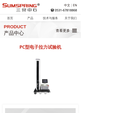
中文
EN
0531-67818868
뀰
首页
产品
技术与服务
关于我们
PRODUCT
끀
查看更多
产品中心
PC型电子拉力试验机