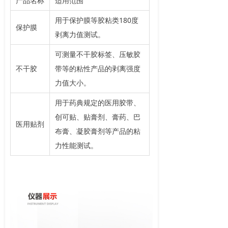
产品名称
适用范围
用于保护膜等胶粘类180度
保护膜
剥离力值测试。
可测量不干胶标签、压敏胶
不干胶
带等的粘性产品的剥离强度
力值大小。
用于药典规定的医用胶带、
创可贴、贴膏剂、膏药、巴
医用贴剂
布膏、凝胶膏剂等产品的粘
力性能测试。