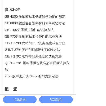
参照标准
GB 4850 压敏胶粘带低速解卷强度的测定
GB 8808 软质复合塑料材料剥离试验方法
GB 13022 薄膜拉伸性能试验方法
GB 7753 压敏胶粘带拉伸性能试验方法
GB/T 2790 胶粘剂180°剥离强度试验方法
G B/T 2791胶粘剂T剥离强度试验方法
GB/T 2792 胶粘带剥离强度的试验方法
QB/T 2358 塑料薄膜包装袋热合强度试验方
法
2025版中国药典 0952 黏附力测定法
配 置
标准配置：主机、夹具、 微型打印机、标准
在线咨询
联系我们
手持压辊、标准试验板