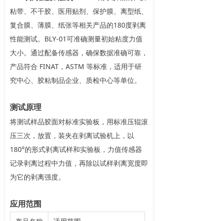
粘带、不干胶、医用贴剂、保护膜、离型纸、
复合膜、薄膜、纸张等相关产品的180度剥离
性能测试。BLY-01可准确测量初始粘度力值
大小。通过配备传感器，确保数据准确可靠，
产品符合 FINAT，ASTM 等标准，适用于研
究中心、胶粘制品企业、质检中心等单位。
测试原理
将测试样品胶面对标准实验板，用标准压辊滚
压三次，放置，装夹在剥离试验机上，以
180°的形式剥离试样和实验板，力值传感器
记录剥离过程中力值，再除以试样剥离宽度即
为它的剥离强度。
应用范围