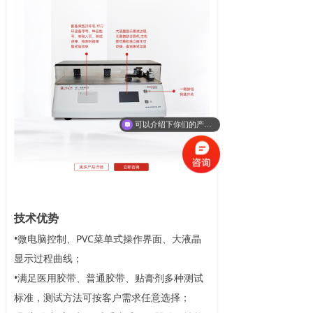
可以介绍下你们的产品么
技术优势
•微电脑控制、PVC菜单式操作界面、大液晶
显示过程曲线；
•满足医用胶带、普通胶带、贴膏剂多种测试
标准，测试方法可按客户需求任意选择；