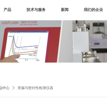
产品
技术与服务
新闻
我们的企业
品中心
ꄲ
泄漏与密封性检测仪器