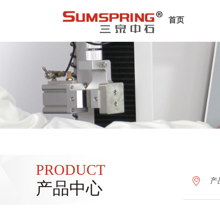
首页
PRODUCT
ꀷ
产
产品中心