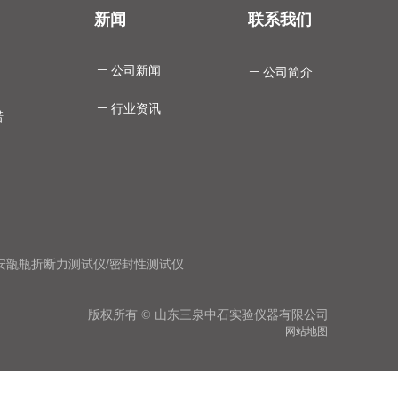
新闻
联系我们
ꄵ
公司新闻
ꄵ
公司简介
ꄵ
行业资讯
诺
安瓿瓶折断力测试仪
/
密封性测试仪
版权所有 © 山东三泉中石实验仪器有限公司
网站地图