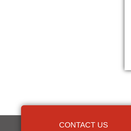
CONTACT US