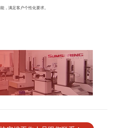
级功能，满足客户个性化要求。