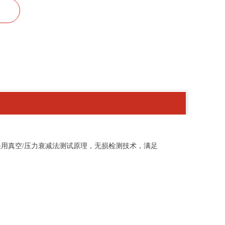
用真空/压力衰减法测试原理，无损检测技术，满足