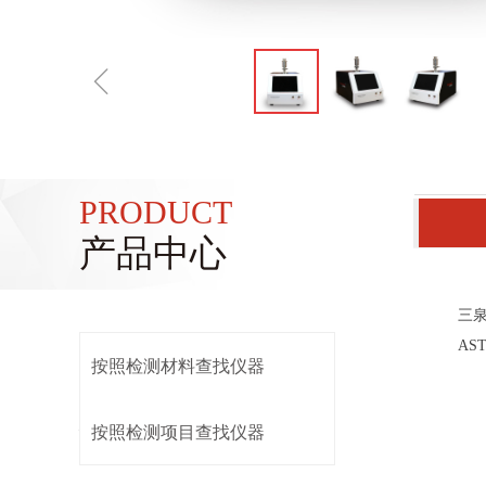
ꁆ
PRODUCT
产品中心
三
A
按照检测材料查找仪器
按照检测项目查找仪器