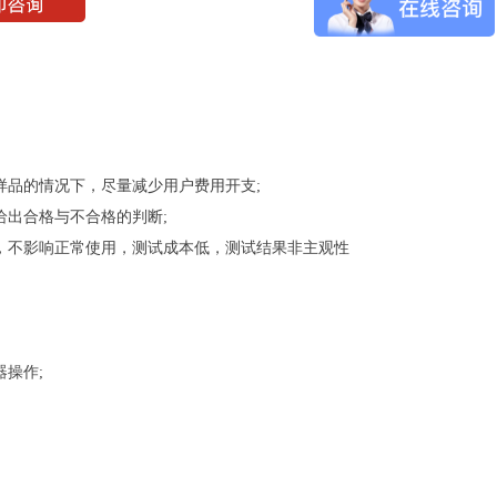
样品的情况下，尽量减少用户费用开支;
出合格与不合格的判断;
，不影响正常使用，测试成本低，测试结果非主观性
操作;