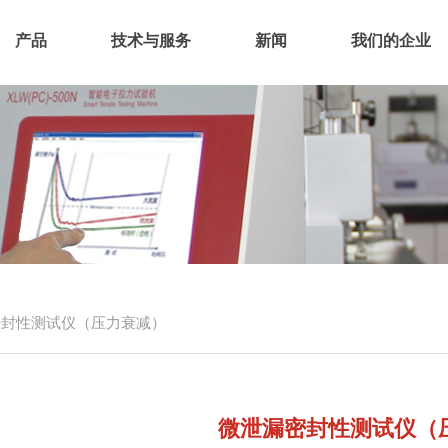
产品
技术与服务
新闻
我们的企业
密封性测试仪（压力衰减）
微泄漏密封性测试仪（