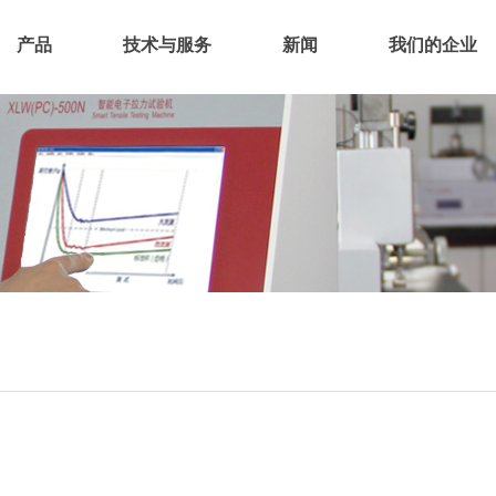
产品
技术与服务
新闻
我们的企业