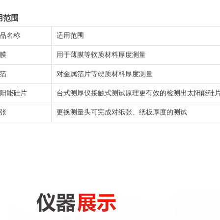
用范围
品名称
适用范围
膜
用于薄膜等软质材料厚度测量
箔
对金属箔片等硬质材料厚度测量
阳能硅片
台式测厚仪接触式测试原理更有效的检测出太阳能硅
张
更换测量头可完成对纸张、纸板厚度的测试