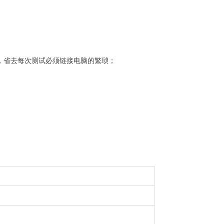
，省去每次测试必须链接电脑的繁琐；