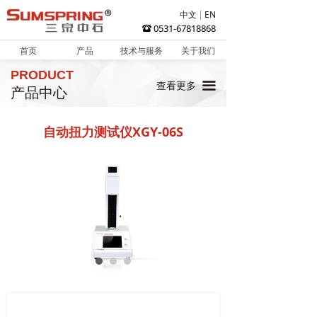
中文
EN
0531-67818868
뀰
首页
产品
技术与服务
关于我们
PRODUCT
끀
查看更多
产品中心
自动扭力测试仪XGY-06S