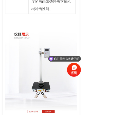
度的自由落镖冲击下抗机
械冲击性能。
你们是怎么收费的呢