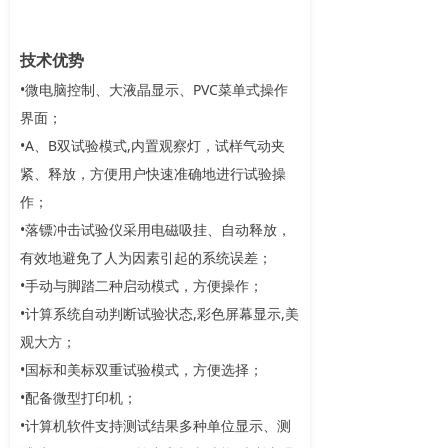
技术优势
•微电脑控制、大液晶显示、PVC菜单式操作
界面；
•A、B双试验模式,内置观察灯，试样气动夹
紧、释放，方便用户快速准确地进行试验操
作；
•落镖冲击试验仪采用电磁吸挂、自动释放，
有效地避免了人为因素引起的系统误差；
•手动与脚踏二种启动模式，方便操作；
•计算系统自动判断试验状态,彩色屏幕显示,美
观大方；
•国标和美标双重试验模式，方便选择；
•配备微型打印机；
•计算机软件支持测试结果多种单位显示、测