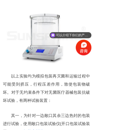
可以介绍下你们的产品么
以上实验均为模拟包装再灭菌和运输过程中
可能受到挤压，行程压差作用，致使包装物破
坏。对于无约束条件下对无菌医疗器械包装抗破
坏试验，有两种试验装置：
其一，为针对一边敞口其余三边热封的包装
进行试验，使用敞口包装试验仪(开口包装试验装