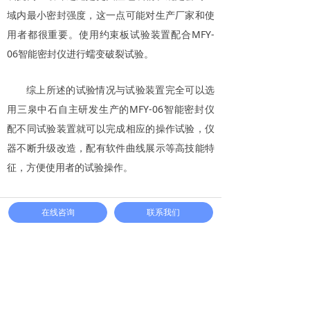
域内最小密封强度，这一点可能对生产厂家和使
用者都很重要。使用约束板试验装置配合MFY-
06智能密封仪进行蠕变破裂试验。
综上所述的试验情况与试验装置完全可以选
用三泉中石自主研发生产的MFY-06智能密封仪
配不同试验装置就可以完成相应的操作试验，仪
器不断升级改造，配有软件曲线展示等高技能特
征，方便使用者的试验操作。
更多信息请关注三泉中石微信公众号
在线咨询
联系我们