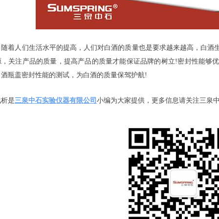
着人们生活水平的提高，人们对白酒的质量也是要求越来越高，白酒生
，关注产品的质量，提高产品的质量才能保证品牌的树立!密封性能够优化
白酒瓶盖密封性能的测试，为白酒的质量保驾护航!
析是
三泉中石实验仪器有限公司
小编为大家提供，更多信息请关注三泉