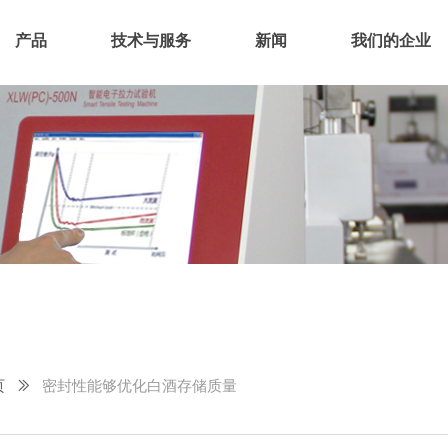
产品
技术与服务
新闻
我们的企业
页
ꅀ
密封性能够优化白酒存储质量