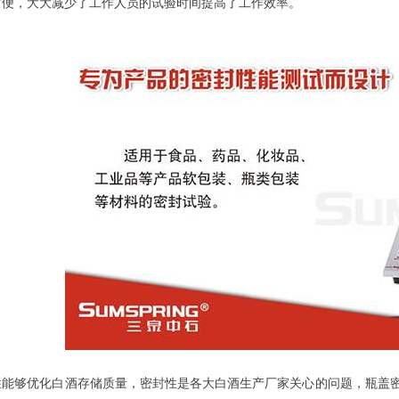
方便，大大减少了工作人员的试验时间提高了工作效率。
够优化白酒存储质量，密封性是各大白酒生产厂家关心的问题，瓶盖密封性