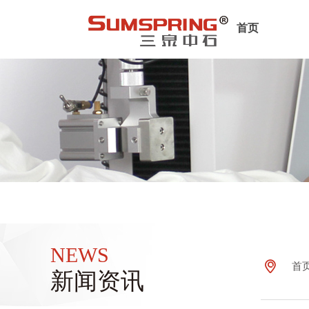
首页
NEWS
ꀷ
首
新闻资讯