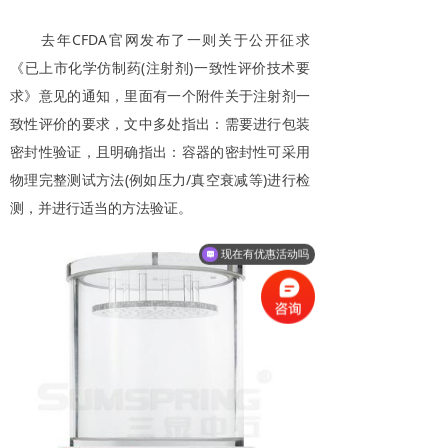
去年CFDA官网发布了一则关于公开征求
《已上市化学仿制药(注射剂)一致性评价技术要
求》意见的通知，里面有一个附件关于注射剂一
致性评价的要求，文中多处指出：需要进行包装
密封性验证，且明确指出：容器的密封性可采用
物理完整测试方法(例如压力/真空衰减等)进行检
测，并进行适当的方法验证。
现在有优惠活动吗