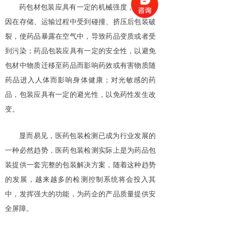
药包材包装应具有一定的机械强度，以防止
因在存储、运输过程中受到碰撞、挤压后包装破
裂，使药品暴露在空气中，导致药品变质或者受
到污染；药品包装应具有一定的安全性，以避免
包材中物质迁移至药品而影响药效或有害物质随
药品进入人体而影响身体健康；对光敏感的药
品，包装应具有一定的避光性，以免药性发生改
变。
显而易见，医药包装检测已成为行业发展的
一种必然趋势，医药包装检测实际上是为药品包
装提供一套完整的包装解决方案，随着这种趋势
的发展，越来越多的检测控制系统将会投入其
中，发挥强大的功能，为药企的产品质量提供安
全屏障。