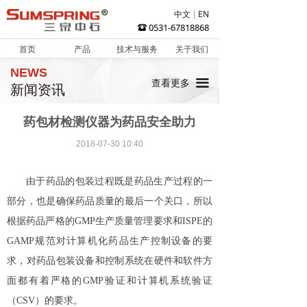
中文
EN
0531-67818868
뀰
首页
产品
技术与服务
关于我们
NEWS
끀
查看更多
新闻资讯
药包材检测仪器为药品安全助力
2018-07-30
10:40
由于药品的包装过程既是药品生产过程的一
部分，也是确保药品质量的最后一个关口，所以
根据药品严格的GMP生产质量管理要求和ISPE的
GAMP规范对计算机化药品生产控制设备的要
求，对药品包装设备和控制系统在硬件和软件方
面都有着严格的GMP验证和计算机系统验证
（CSV）的要求。