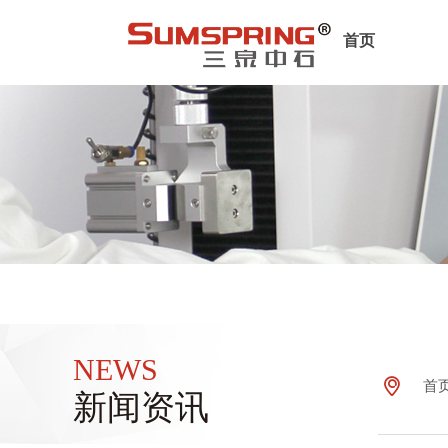
首页
NEWS
ꀷ
首
新闻资讯