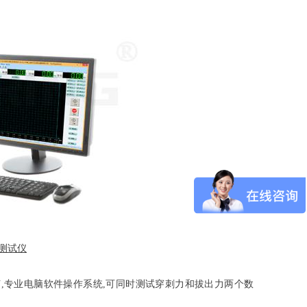
测试仪
,专业电脑软件操作系统,可同时测试穿刺力和拔出力两个数