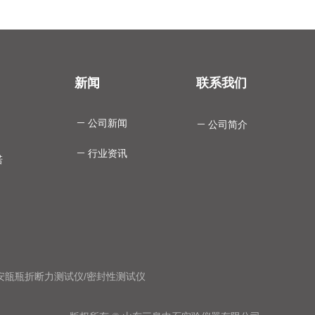
新闻
联系我们
ꄵ
公司新闻
ꄵ
公司简介
ꄵ
行业资讯
诺
安瓿瓶折断力测试仪
/
密封性测试仪