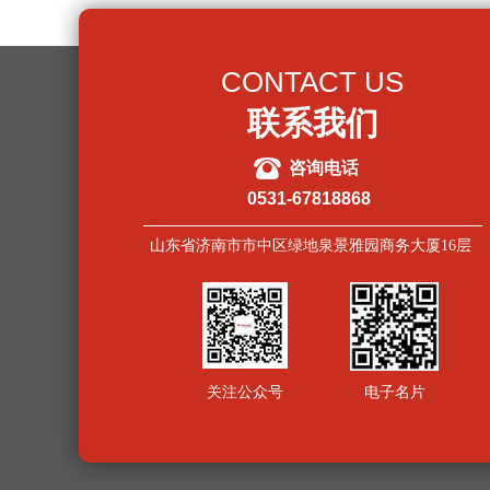
CONTACT US
联系我们
뀰
咨询电话
0531-67818868
山东省济南市市中区绿地泉景雅园商务大厦16层
关注公众号
电子名片