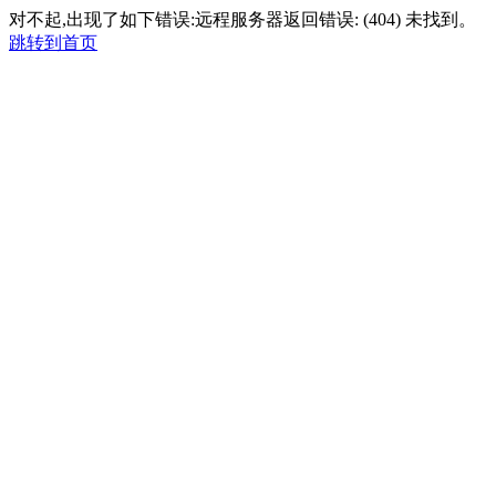
对不起,出现了如下错误:远程服务器返回错误: (404) 未找到。
跳转到首页