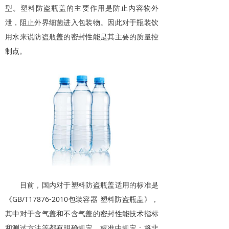
型。塑料防盗瓶盖的主要作用是防止内容物外
泄，阻止外界细菌进入包装物。因此对于瓶装饮
用水来说防盗瓶盖的密封性能是其主要的质量控
制点。
目前，国内对于塑料防盗瓶盖适用的标准是
《GB/T17876-2010包装容器 塑料防盗瓶盖》，
其中对于含气盖和不含气盖的密封性能技术指标
和测试方法等都有明确规定。标准中规定：将非