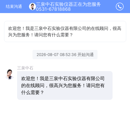
三泉中石实验仪器正在为您服务
结束沟通
0531-67818868
欢迎您！我是三泉中石实验仪器有限公司的在线顾问，很高
兴为您服务！请问您有什么需要？
2026-08-07 08:52:36 开始沟通
三泉中石
欢迎您！我是三泉中石实验仪器有限公司
的在线顾问，很高兴为您服务！请问您有
什么需要？