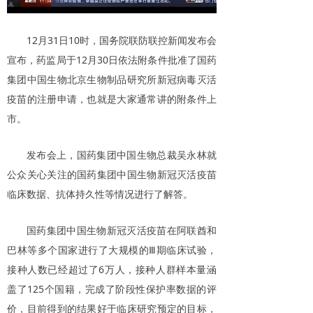
12月31日10时，国务院联防联控新闻发布会
宣布，药监局于12月30日依法附条件批准了国药
集团中国生物北京生物制品研究所新冠病毒灭活
疫苗的注册申请，也就是大家通常讲的附条件上
市。
发布会上，国药集团中国生物总裁吴永林就
公众关心关注的国药集团中国生物新冠灭活疫苗
临床数据、抗体持久性等情况进行了解答。
国药集团中国生物新冠灭活疫苗在阿联酋和
巴林等多个国家进行了大规模的Ⅲ期临床试验，
接种人数已经超过了6万人，接种人群样本量涵
盖了125个国籍，完成了阶段性保护率数据的评
价，目前得到的结果好于临床研究预定的目标，