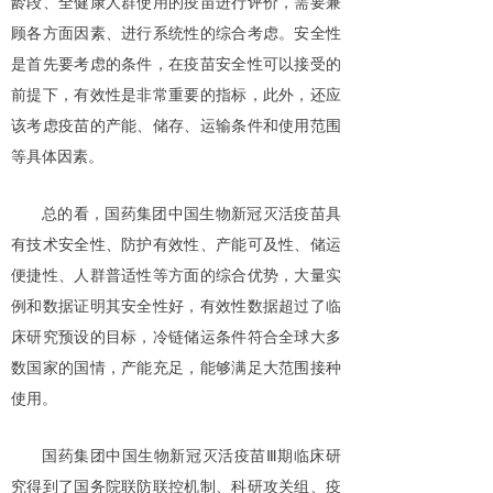
龄段、全健康人群使用的疫苗进行评价，需要兼
顾各方面因素、进行系统性的综合考虑。安全性
是首先要考虑的条件，在疫苗安全性可以接受的
前提下，有效性是非常重要的指标，此外，还应
该考虑疫苗的产能、储存、运输条件和使用范围
等具体因素。
总的看，国药集团中国生物新冠灭活疫苗具
有技术安全性、防护有效性、产能可及性、储运
便捷性、人群普适性等方面的综合优势，大量实
例和数据证明其安全性好，有效性数据超过了临
床研究预设的目标，冷链储运条件符合全球大多
数国家的国情，产能充足，能够满足大范围接种
使用。
国药集团中国生物新冠灭活疫苗Ⅲ期临床研
究得到了国务院联防联控机制、科研攻关组、疫