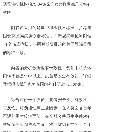
药监审批机构的79.34%保护效力数据都是真实有
效的。
阿联酋采用的是世卫组织技术标准并参考美
国食药监局病例诊断标准，即新冠病毒检测阳性
+1个临床症状，与同时期所批准的美国辉瑞公司
的标准一致。
两者的分析数据也有一致性，例如中和抗体
阳转率都是99%以上。疫苗是安全有效的。详细
数据报告我们也将在国内外科研杂志上发表。
综合评价一个疫苗，要看安全性、有效性、
可及性、可负担性等主要因素。在人类面临百年
不遇的重大疫情面前、在全球公共卫生事件对有
效疫苗的迫切需求面前，对一款创新性的、全年