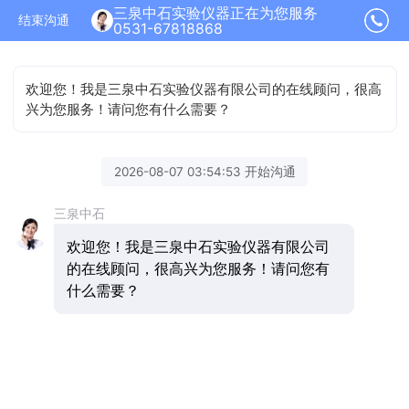
三泉中石实验仪器正在为您服务
结束沟通
0531-67818868
欢迎您！我是三泉中石实验仪器有限公司的在线顾问，很高
兴为您服务！请问您有什么需要？
2026-08-07 03:54:53 开始沟通
三泉中石
欢迎您！我是三泉中石实验仪器有限公司
的在线顾问，很高兴为您服务！请问您有
什么需要？