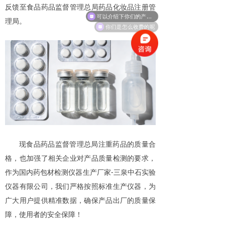
反馈至食品药品监督管理总局药品化妆品注册管
可以介绍下你们的产品么
理局。
你们是怎么收费的呢
现食品药品监督管理总局注重药品的质量合
格，也加强了相关企业对产品质量检测的要求，
作为国内药包材检测仪器生产厂家-三泉中石实验
仪器有限公司，我们严格按照标准生产仪器，为
广大用户提供精准数据，确保产品出厂的质量保
障，使用者的安全保障！